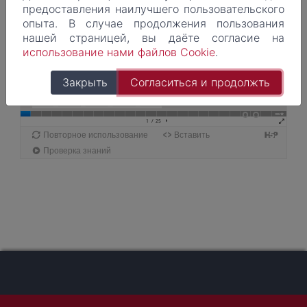
предоставления наилучшего пользовательского
опыта. В случае продолжения пользования
нашей страницeй, вы даёте согласие на
использование нами файлов Cookie
.
Закрыть
Согласиться и продолжть