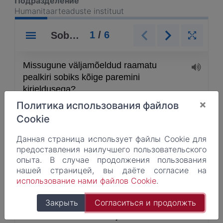
Подразделение
Humanitaarteaduste instituut
×
Политика использования файлов
Cookie
Данная страница использует файлы Cookie для
предоставления наилучшего пользовательского
опыта. В случае продолжения пользования
нашей страницeй, вы даёте согласие на
использование нами файлов Cookie
.
Закрыть
Согласиться и продолжть